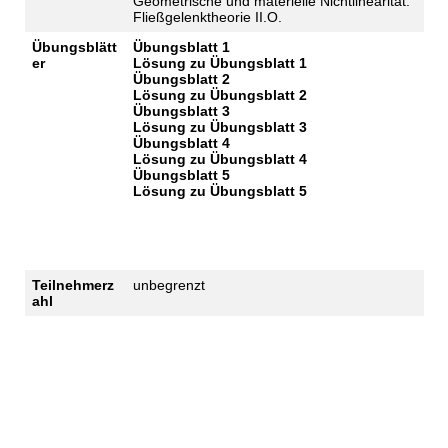
Geometrische und materielle Nichtlinearität:
Fließgelenktheorie II.O.
Übungsblätt
Übungsblatt 1
er
Lösung zu Übungsblatt 1
Übungsblatt 2
Lösung zu Übungsblatt 2
Übungsblatt 3
Lösung zu Übungsblatt 3
Übungsblatt 4
Lösung zu Übungsblatt 4
Übungsblatt 5
Lösung zu Übungsblatt 5
Teilnehmerz
unbegrenzt
ahl