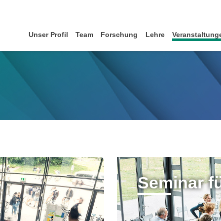
Unser Profil
Team
Forschung
Lehre
Veranstaltung
Seminar fü