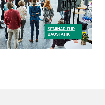
SEMINAR FÜR
BAUSTATIK