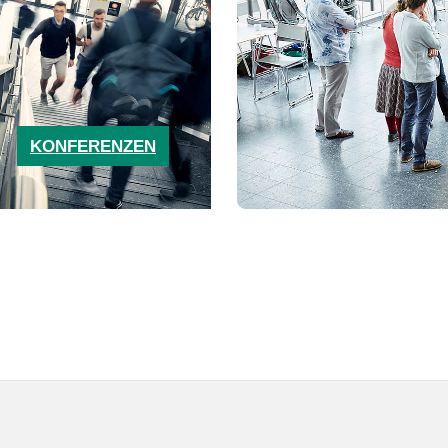
KONFERENZEN