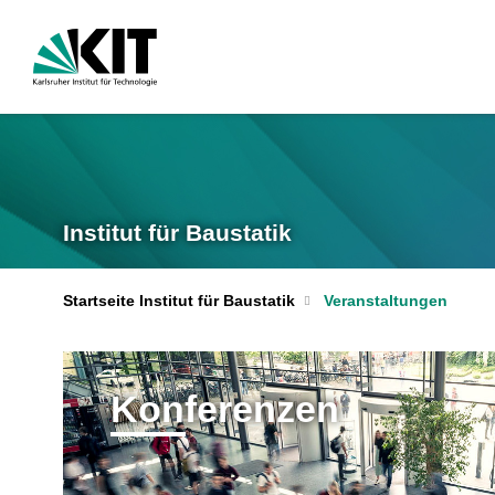
Institut für Baustatik
Startseite Institut für Baustatik
Veranstaltungen
Konferenzen